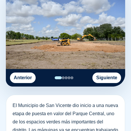
Anterior
Siguiente
El Municipio de San Vicente dio inicio a una nueva
etapa de puesta en valor del Parque Central, uno
de los espacios verdes más importantes del
distrito. Las máquinas ya se encuentran trabajando