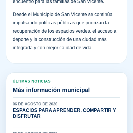
encuentro para las familias de San Vicente.
Desde el Municipio de San Vicente se continúa
impulsando políticas públicas que priorizan la
recuperación de los espacios verdes, el acceso al
deporte y la construcción de una ciudad más
integrada y con mejor calidad de vida.
ÚLTIMAS NOTICIAS
Más información municipal
06 DE AGOSTO DE 2026
ESPACIOS PARA APRENDER, COMPARTIR Y
DISFRUTAR