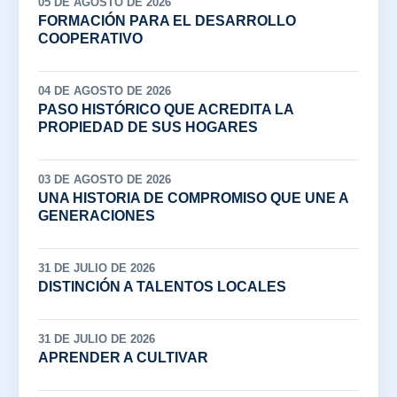
05 DE AGOSTO DE 2026
FORMACIÓN PARA EL DESARROLLO
COOPERATIVO
04 DE AGOSTO DE 2026
PASO HISTÓRICO QUE ACREDITA LA
PROPIEDAD DE SUS HOGARES
03 DE AGOSTO DE 2026
UNA HISTORIA DE COMPROMISO QUE UNE A
GENERACIONES
31 DE JULIO DE 2026
DISTINCIÓN A TALENTOS LOCALES
31 DE JULIO DE 2026
APRENDER A CULTIVAR