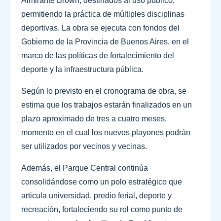
Almirante Brown, destinados al uso público,
permitiendo la práctica de múltiples disciplinas
deportivas. La obra se ejecuta con fondos del
Gobierno de la Provincia de Buenos Aires, en el
marco de las políticas de fortalecimiento del
deporte y la infraestructura pública.
Según lo previsto en el cronograma de obra, se
estima que los trabajos estarán finalizados en un
plazo aproximado de tres a cuatro meses,
momento en el cual los nuevos playones podrán
ser utilizados por vecinos y vecinas.
Además, el Parque Central continúa
consolidándose como un polo estratégico que
articula universidad, predio ferial, deporte y
recreación, fortaleciendo su rol como punto de