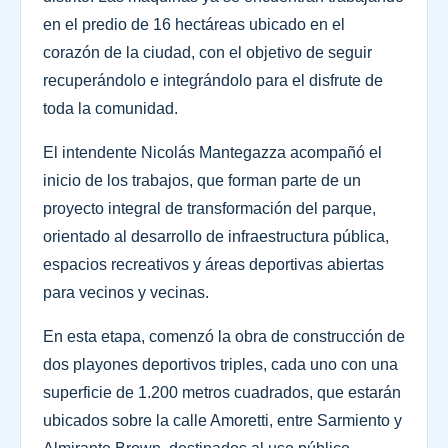
en el predio de 16 hectáreas ubicado en el
corazón de la ciudad, con el objetivo de seguir
recuperándolo e integrándolo para el disfrute de
toda la comunidad.
El intendente Nicolás Mantegazza acompañó el
inicio de los trabajos, que forman parte de un
proyecto integral de transformación del parque,
orientado al desarrollo de infraestructura pública,
espacios recreativos y áreas deportivas abiertas
para vecinos y vecinas.
En esta etapa, comenzó la obra de construcción de
dos playones deportivos triples, cada uno con una
superficie de 1.200 metros cuadrados, que estarán
ubicados sobre la calle Amoretti, entre Sarmiento y