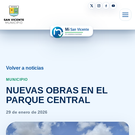
Volver a noticias
MUNICIPIO
NUEVAS OBRAS EN EL
PARQUE CENTRAL
29 de enero de 2026